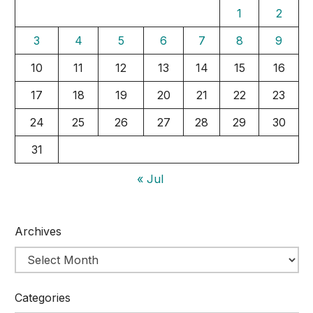
1
2
3
4
5
6
7
8
9
10
11
12
13
14
15
16
17
18
19
20
21
22
23
24
25
26
27
28
29
30
31
« Jul
Archives
Categories