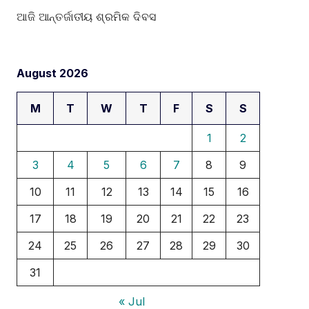
ଆଜି ଆନ୍ତର୍ଜାତୀୟ ଶ୍ରମିକ ଦିବସ
August 2026
M
T
W
T
F
S
S
1
2
3
4
5
6
7
8
9
10
11
12
13
14
15
16
17
18
19
20
21
22
23
24
25
26
27
28
29
30
31
« Jul