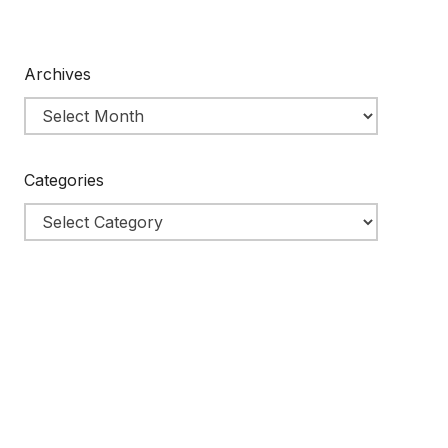
Archives
Categories