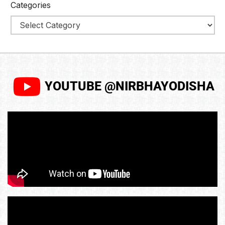
Categories
YOUTUBE @NIRBHAYODISHA