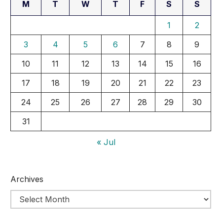
M
T
W
T
F
S
S
1
2
3
4
5
6
7
8
9
10
11
12
13
14
15
16
17
18
19
20
21
22
23
24
25
26
27
28
29
30
31
« Jul
Archives