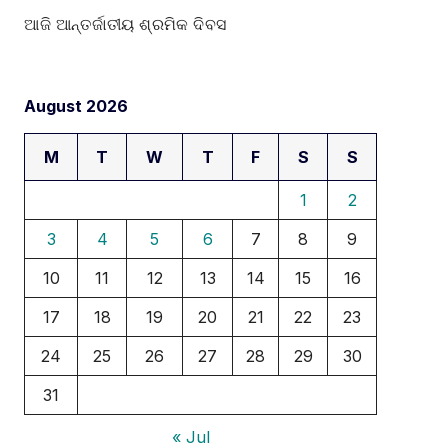
ଆଜି ଆନ୍ତର୍ଜାତୀୟ ଶ୍ରମିକ ଦିବସ
August 2026
M
T
W
T
F
S
S
1
2
3
4
5
6
7
8
9
10
11
12
13
14
15
16
17
18
19
20
21
22
23
24
25
26
27
28
29
30
31
« Jul