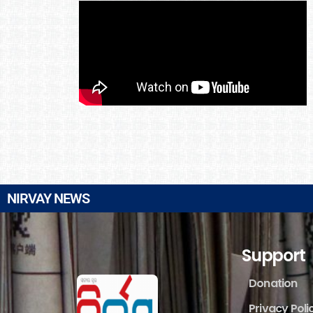
NIRVAY NEWS
Support
Donation
Privacy Poli