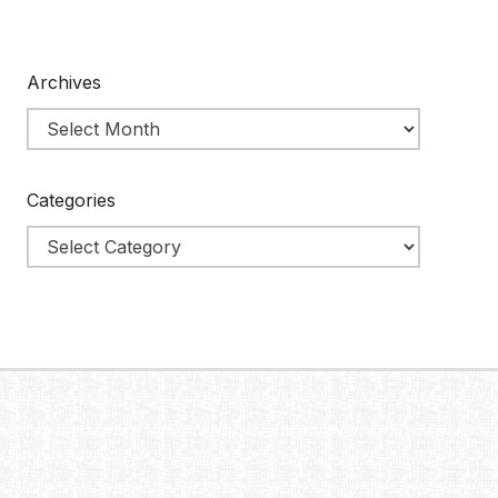
Archives
Categories