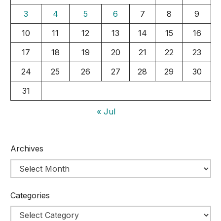
3
4
5
6
7
8
9
10
11
12
13
14
15
16
17
18
19
20
21
22
23
24
25
26
27
28
29
30
31
« Jul
Archives
Categories