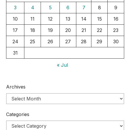
3
4
5
6
7
8
9
10
11
12
13
14
15
16
17
18
19
20
21
22
23
24
25
26
27
28
29
30
31
« Jul
Archives
Categories