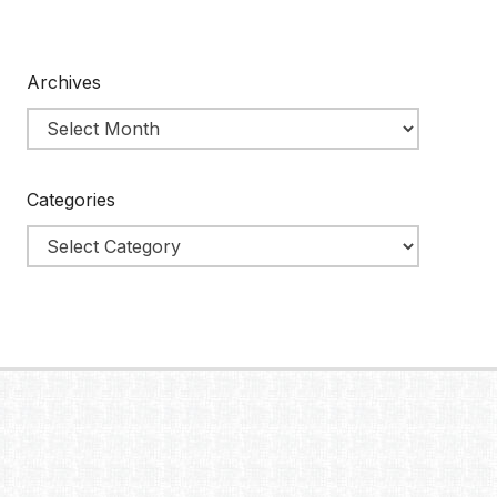
Archives
Categories