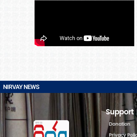
NIRVAY NEWS
Support
Donation
Privacy Poli