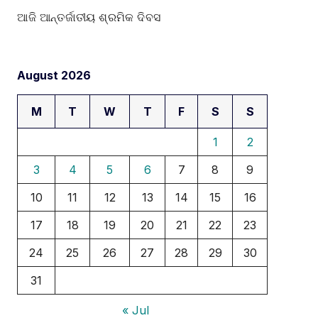
ଆଜି ଆନ୍ତର୍ଜାତୀୟ ଶ୍ରମିକ ଦିବସ
August 2026
M
T
W
T
F
S
S
1
2
3
4
5
6
7
8
9
10
11
12
13
14
15
16
17
18
19
20
21
22
23
24
25
26
27
28
29
30
31
« Jul