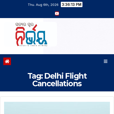
3:36:14 PM
Thu. Aug 6th, 2026
Tag:
Delhi Flight
Cancellations