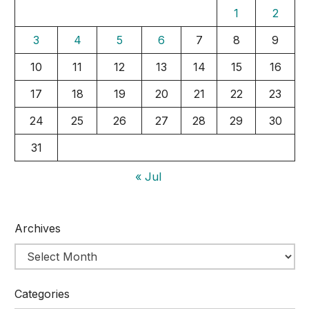
1
2
3
4
5
6
7
8
9
10
11
12
13
14
15
16
17
18
19
20
21
22
23
24
25
26
27
28
29
30
31
« Jul
Archives
Categories