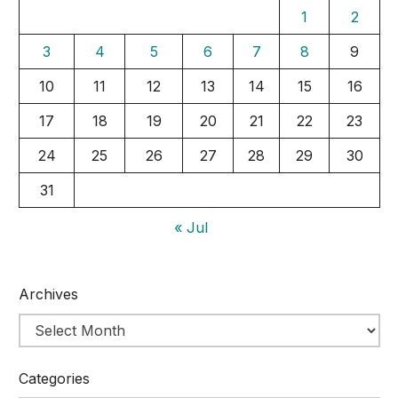
1
2
3
4
5
6
7
8
9
10
11
12
13
14
15
16
17
18
19
20
21
22
23
24
25
26
27
28
29
30
31
« Jul
Archives
Categories