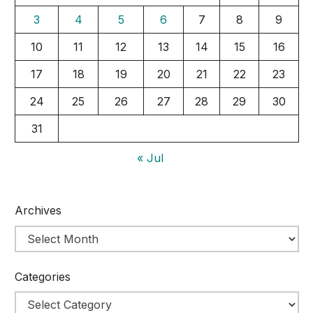
3
4
5
6
7
8
9
10
11
12
13
14
15
16
17
18
19
20
21
22
23
24
25
26
27
28
29
30
31
« Jul
Archives
Categories