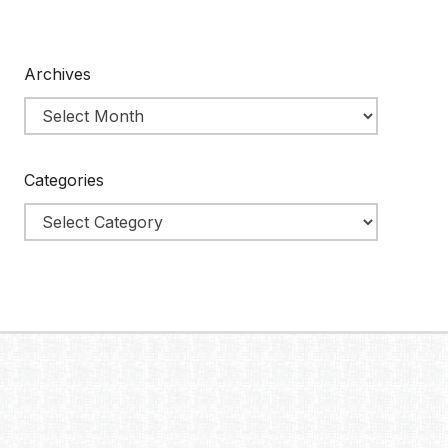
Archives
Categories