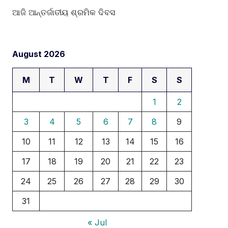
ଆଜି ଆନ୍ତର୍ଜାତୀୟ ଶ୍ରମିକ ଦିବସ
August 2026
M
T
W
T
F
S
S
1
2
3
4
5
6
7
8
9
10
11
12
13
14
15
16
17
18
19
20
21
22
23
24
25
26
27
28
29
30
31
« Jul