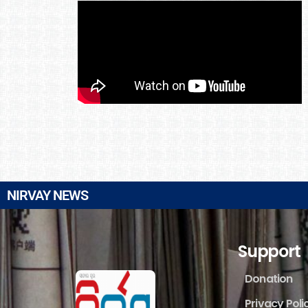
NIRVAY NEWS
Support
Donation
Privacy Poli