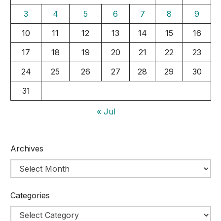
3
4
5
6
7
8
9
10
11
12
13
14
15
16
17
18
19
20
21
22
23
24
25
26
27
28
29
30
31
« Jul
Archives
Categories