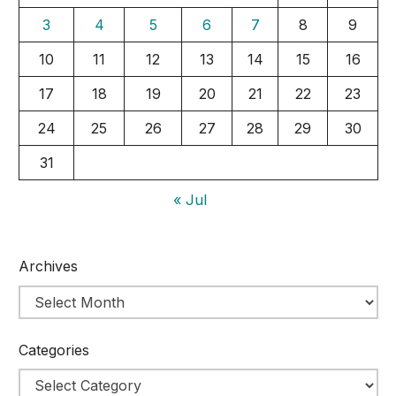
3
4
5
6
7
8
9
10
11
12
13
14
15
16
17
18
19
20
21
22
23
24
25
26
27
28
29
30
31
« Jul
Archives
Categories