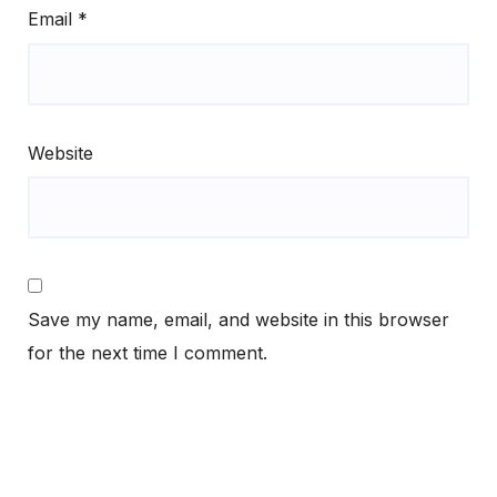
Email
*
Website
Save my name, email, and website in this browser
for the next time I comment.