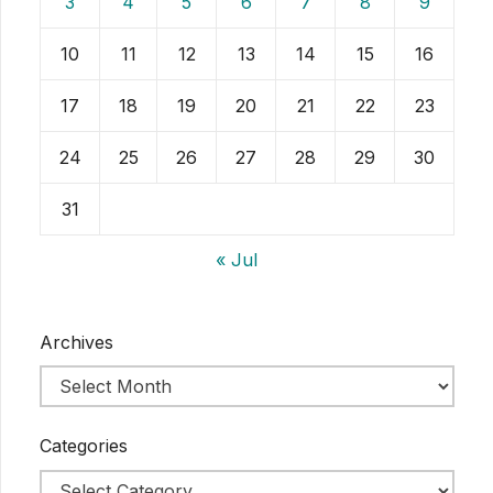
3
4
5
6
7
8
9
10
11
12
13
14
15
16
17
18
19
20
21
22
23
24
25
26
27
28
29
30
31
« Jul
Archives
Categories