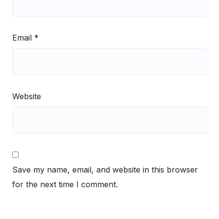
Email
*
Website
Save my name, email, and website in this browser
for the next time I comment.