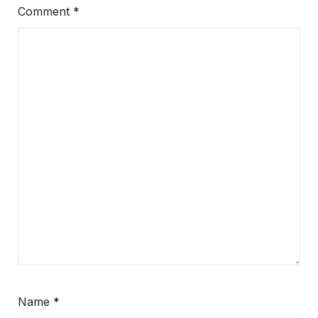
Comment
*
Name
*