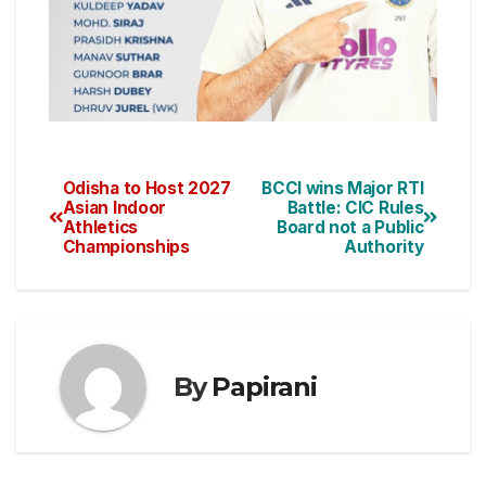
Odisha to Host 2027
BCCI wins Major RTI
Asian Indoor
Battle: CIC Rules
Athletics
Board not a Public
Championships
Authority
By
Papirani