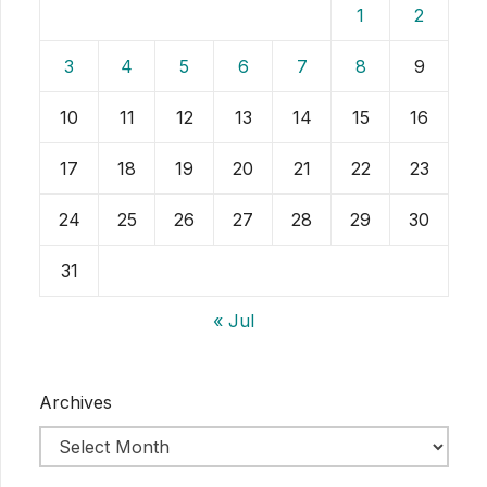
1
2
3
4
5
6
7
8
9
10
11
12
13
14
15
16
17
18
19
20
21
22
23
24
25
26
27
28
29
30
31
« Jul
Archives