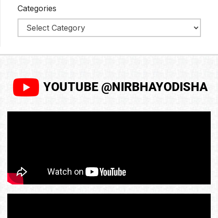
Categories
YOUTUBE @NIRBHAYODISHA