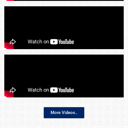
More Videos..