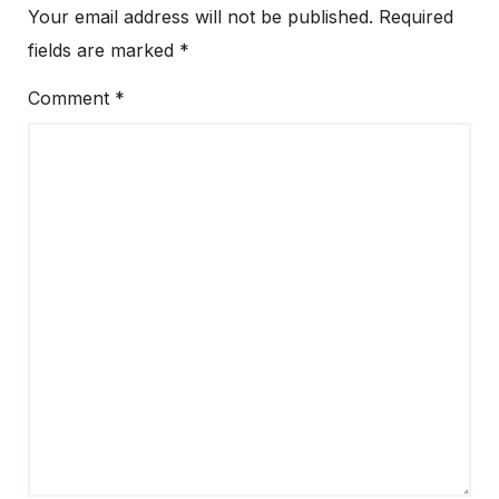
Your email address will not be published.
Required
fields are marked
*
Comment
*