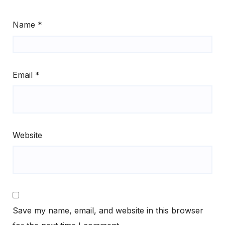
Name
*
Email
*
Website
Save my name, email, and website in this browser