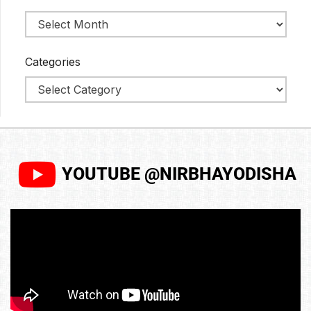
Categories
YOUTUBE @NIRBHAYODISHA