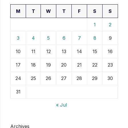
M
T
W
T
F
S
S
1
2
3
4
5
6
7
8
9
10
11
12
13
14
15
16
17
18
19
20
21
22
23
24
25
26
27
28
29
30
31
« Jul
Archives