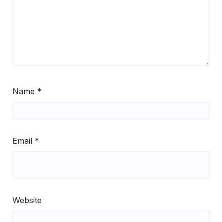
Name
*
Email
*
Website