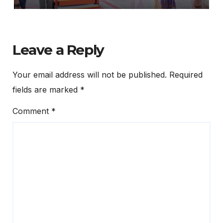
Leave a Reply
Your email address will not be published.
Required
fields are marked
*
Comment
*