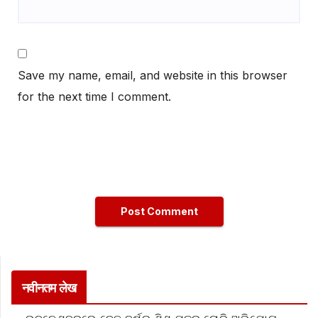
Save my name, email, and website in this browser
for the next time I comment.
नवीनतम लेख