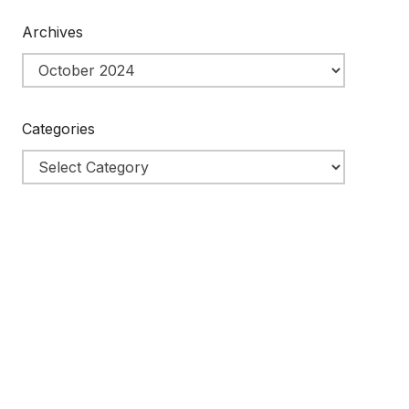
Archives
Categories