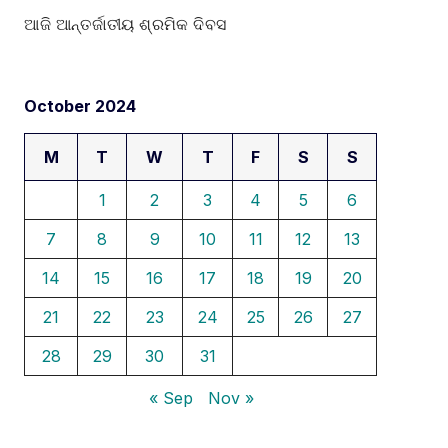
ଆଜି ଆନ୍ତର୍ଜାତୀୟ ଶ୍ରମିକ ଦିବସ
October 2024
M
T
W
T
F
S
S
1
2
3
4
5
6
7
8
9
10
11
12
13
14
15
16
17
18
19
20
21
22
23
24
25
26
27
28
29
30
31
« Sep
Nov »