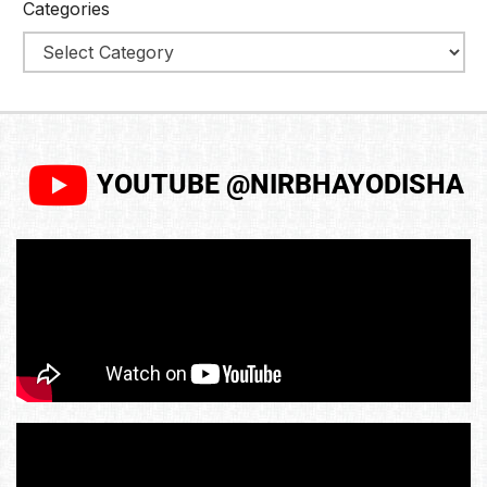
Categories
YOUTUBE @NIRBHAYODISHA