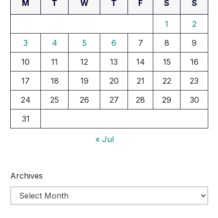
M
T
W
T
F
S
S
1
2
3
4
5
6
7
8
9
10
11
12
13
14
15
16
17
18
19
20
21
22
23
24
25
26
27
28
29
30
31
« Jul
Archives