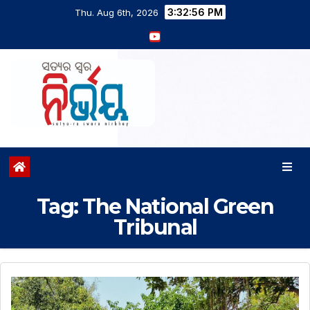
3:32:56 PM
Thu. Aug 6th, 2026
Tag:
The National Green
Tribunal