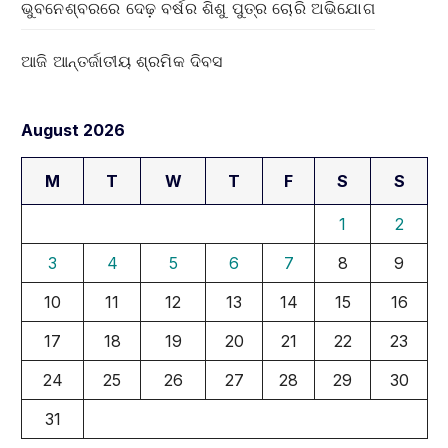
ଭୁବନେଶ୍ବରରେ ଦେଢ଼ ବର୍ଷର ଶିଶୁ ପୁତ୍ର ଚୋରି ଅଭିଯୋଗ
ଆଜି ଆନ୍ତର୍ଜାତୀୟ ଶ୍ରମିକ ଦିବସ
August 2026
M
T
W
T
F
S
S
1
2
3
4
5
6
7
8
9
10
11
12
13
14
15
16
17
18
19
20
21
22
23
24
25
26
27
28
29
30
31