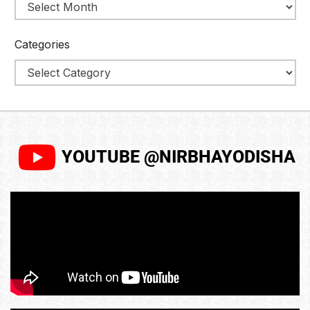
Categories
YOUTUBE @NIRBHAYODISHA