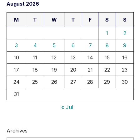
August 2026
M
T
W
T
F
S
S
1
2
3
4
5
6
7
8
9
10
11
12
13
14
15
16
17
18
19
20
21
22
23
24
25
26
27
28
29
30
31
« Jul
Archives