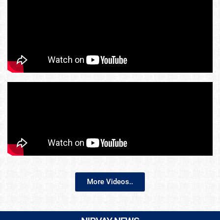
More Videos..