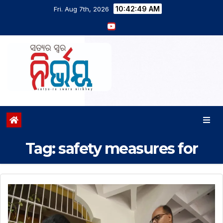
10:42:49 AM
Fri. Aug 7th, 2026
Tag:
safety measures for