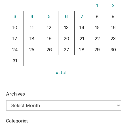
1
2
3
4
5
6
7
8
9
10
11
12
13
14
15
16
17
18
19
20
21
22
23
24
25
26
27
28
29
30
31
« Jul
Archives
Categories