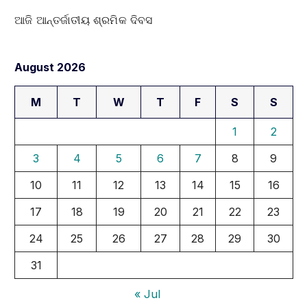
ଆଜି ଆନ୍ତର୍ଜାତୀୟ ଶ୍ରମିକ ଦିବସ
August 2026
M
T
W
T
F
S
S
1
2
3
4
5
6
7
8
9
10
11
12
13
14
15
16
17
18
19
20
21
22
23
24
25
26
27
28
29
30
31
« Jul