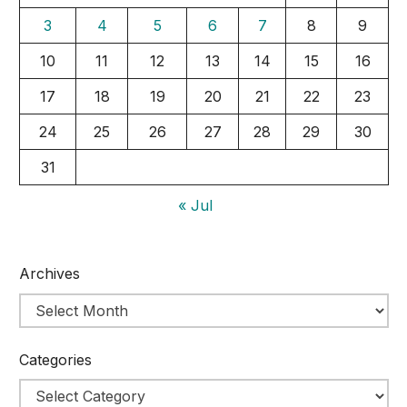
3
4
5
6
7
8
9
10
11
12
13
14
15
16
17
18
19
20
21
22
23
24
25
26
27
28
29
30
31
« Jul
Archives
Categories