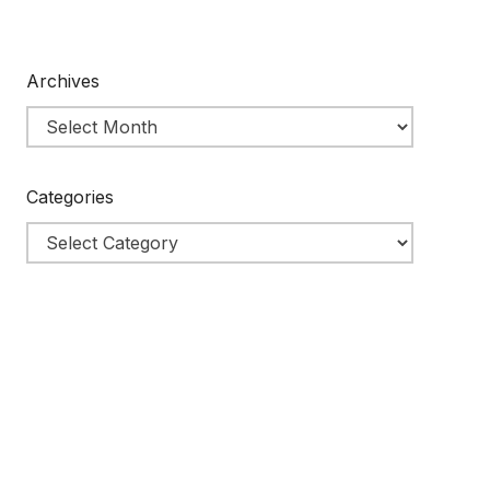
Archives
Categories