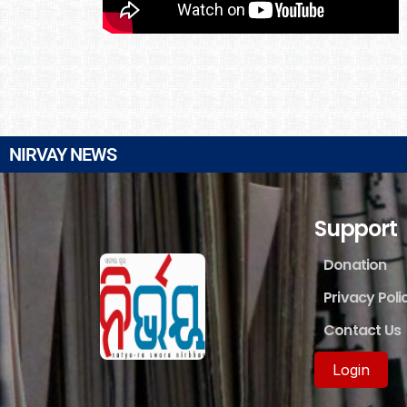
NIRVAY NEWS
Support
Donation
Privacy Poli
Contact Us
Login