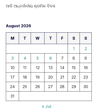
ଆଜି ଆନ୍ତର୍ଜାତୀୟ ଶ୍ରମିକ ଦିବସ
August 2026
M
T
W
T
F
S
S
1
2
3
4
5
6
7
8
9
10
11
12
13
14
15
16
17
18
19
20
21
22
23
24
25
26
27
28
29
30
31
« Jul