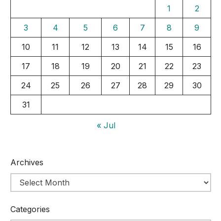
1
2
3
4
5
6
7
8
9
10
11
12
13
14
15
16
17
18
19
20
21
22
23
24
25
26
27
28
29
30
31
« Jul
Archives
Categories