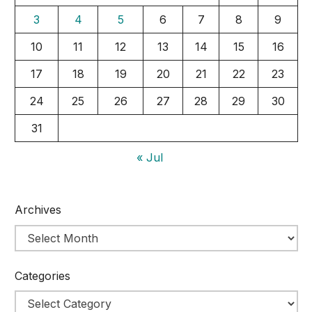
3
4
5
6
7
8
9
10
11
12
13
14
15
16
17
18
19
20
21
22
23
24
25
26
27
28
29
30
31
« Jul
Archives
Categories