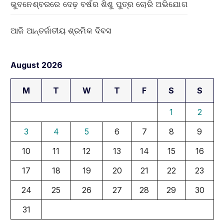
ଭୁବନେଶ୍ବରରେ ଦେଢ଼ ବର୍ଷର ଶିଶୁ ପୁତ୍ର ଚୋରି ଅଭିଯୋଗ
ଆଜି ଆନ୍ତର୍ଜାତୀୟ ଶ୍ରମିକ ଦିବସ
August 2026
M
T
W
T
F
S
S
1
2
3
4
5
6
7
8
9
10
11
12
13
14
15
16
17
18
19
20
21
22
23
24
25
26
27
28
29
30
31