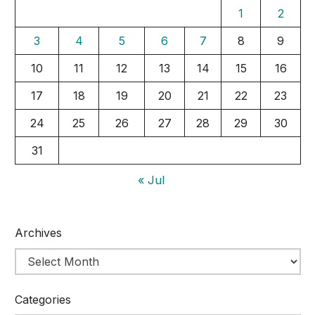
1
2
3
4
5
6
7
8
9
10
11
12
13
14
15
16
17
18
19
20
21
22
23
24
25
26
27
28
29
30
31
« Jul
Archives
Categories