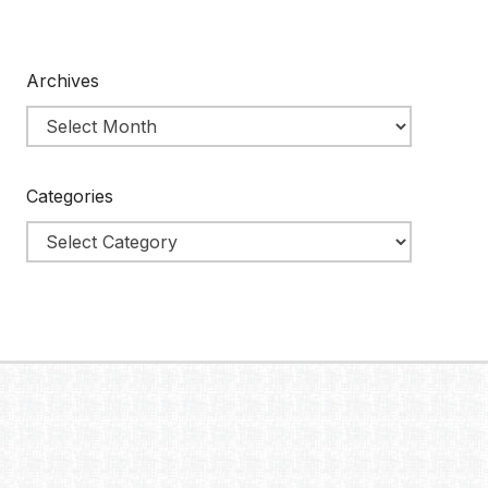
Archives
Categories