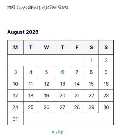
ଆଜି ଆନ୍ତର୍ଜାତୀୟ ଶ୍ରମିକ ଦିବସ
August 2026
M
T
W
T
F
S
S
1
2
3
4
5
6
7
8
9
10
11
12
13
14
15
16
17
18
19
20
21
22
23
24
25
26
27
28
29
30
31
« Jul