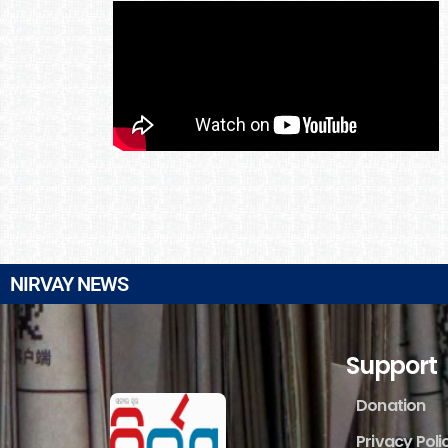
NIRVAY NEWS
Support
Donation
Privacy Poli