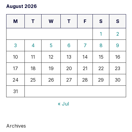
August 2026
M
T
W
T
F
S
S
1
2
3
4
5
6
7
8
9
10
11
12
13
14
15
16
17
18
19
20
21
22
23
24
25
26
27
28
29
30
31
« Jul
Archives