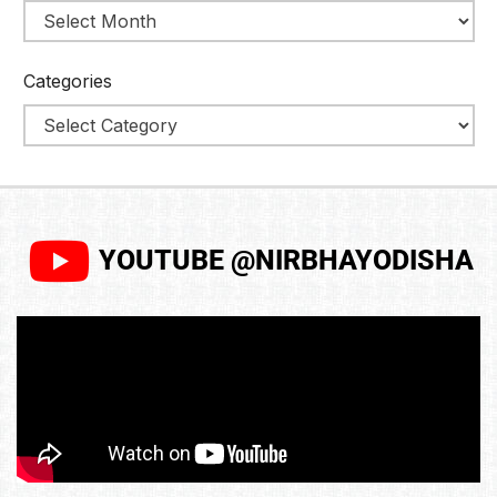
Categories
YOUTUBE @NIRBHAYODISHA