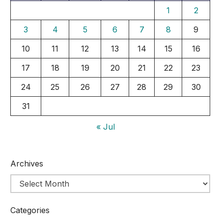
1
2
3
4
5
6
7
8
9
10
11
12
13
14
15
16
17
18
19
20
21
22
23
24
25
26
27
28
29
30
31
« Jul
Archives
Categories