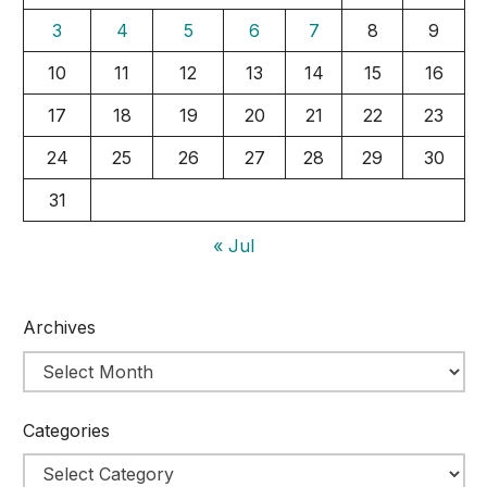
3
4
5
6
7
8
9
10
11
12
13
14
15
16
17
18
19
20
21
22
23
24
25
26
27
28
29
30
31
« Jul
Archives
Categories