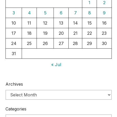
1
2
3
4
5
6
7
8
9
10
11
12
13
14
15
16
17
18
19
20
21
22
23
24
25
26
27
28
29
30
31
« Jul
Archives
Categories