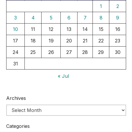
1
2
3
4
5
6
7
8
9
10
11
12
13
14
15
16
17
18
19
20
21
22
23
24
25
26
27
28
29
30
31
« Jul
Archives
Categories