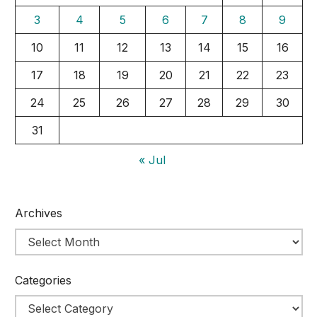
3
4
5
6
7
8
9
10
11
12
13
14
15
16
17
18
19
20
21
22
23
24
25
26
27
28
29
30
31
« Jul
Archives
Categories