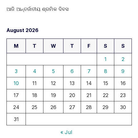
ଆଜି ଆନ୍ତର୍ଜାତୀୟ ଶ୍ରମିକ ଦିବସ
August 2026
M
T
W
T
F
S
S
1
2
3
4
5
6
7
8
9
10
11
12
13
14
15
16
17
18
19
20
21
22
23
24
25
26
27
28
29
30
31
« Jul