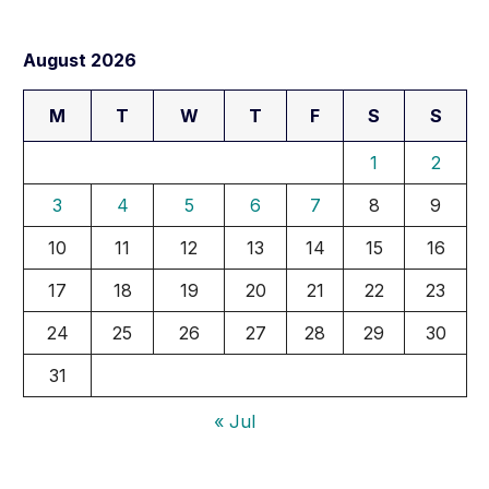
August 2026
M
T
W
T
F
S
S
1
2
3
4
5
6
7
8
9
10
11
12
13
14
15
16
17
18
19
20
21
22
23
24
25
26
27
28
29
30
31
« Jul