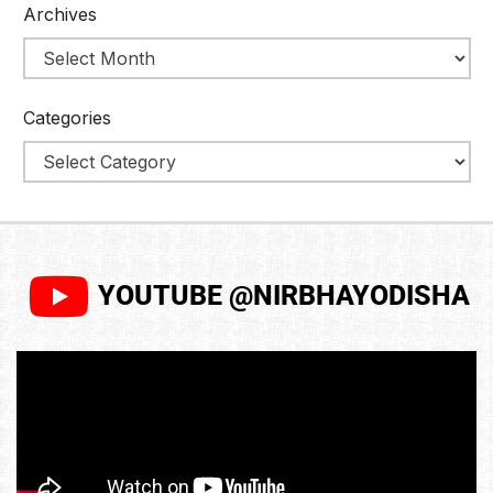
Archives
Categories
YOUTUBE @NIRBHAYODISHA