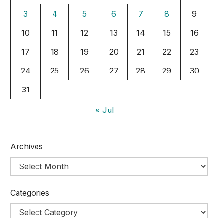
3
4
5
6
7
8
9
10
11
12
13
14
15
16
17
18
19
20
21
22
23
24
25
26
27
28
29
30
31
« Jul
Archives
Categories