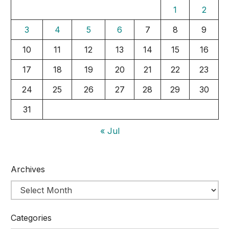
1
2
3
4
5
6
7
8
9
10
11
12
13
14
15
16
17
18
19
20
21
22
23
24
25
26
27
28
29
30
31
« Jul
Archives
Categories