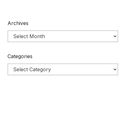
Archives
Categories