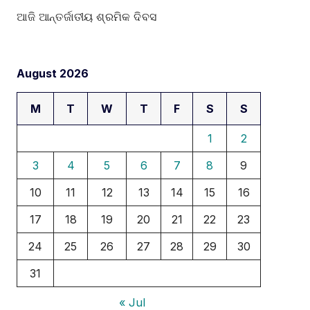
ଆଜି ଆନ୍ତର୍ଜାତୀୟ ଶ୍ରମିକ ଦିବସ
August 2026
M
T
W
T
F
S
S
1
2
3
4
5
6
7
8
9
10
11
12
13
14
15
16
17
18
19
20
21
22
23
24
25
26
27
28
29
30
31
« Jul