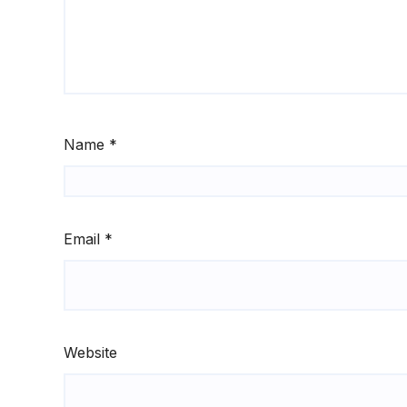
Name
*
Email
*
Website