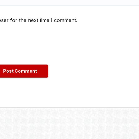
ser for the next time I comment.