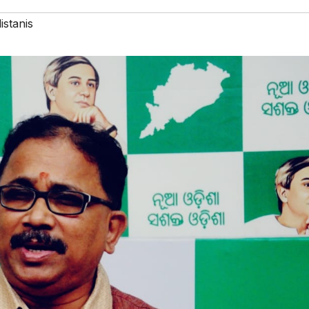
istanis