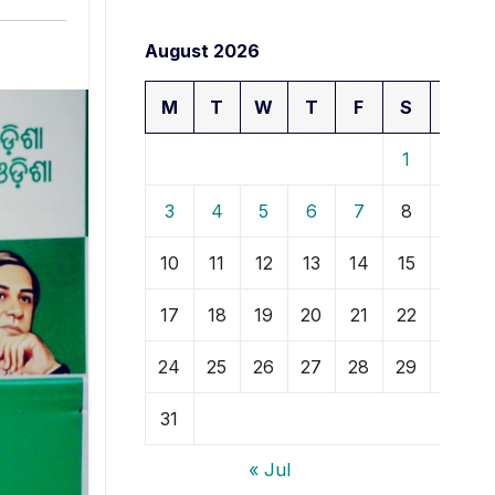
August 2026
M
T
W
T
F
S
S
1
2
3
4
5
6
7
8
9
10
11
12
13
14
15
16
17
18
19
20
21
22
23
24
25
26
27
28
29
30
31
« Jul