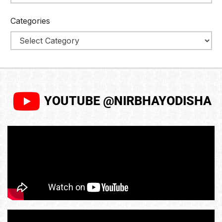
Categories
YOUTUBE @NIRBHAYODISHA