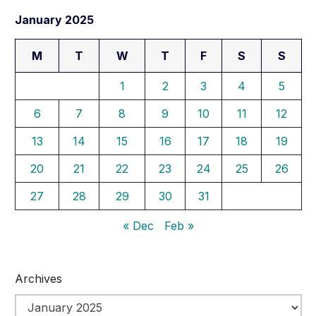
January 2025
M
T
W
T
F
S
S
1
2
3
4
5
6
7
8
9
10
11
12
13
14
15
16
17
18
19
20
21
22
23
24
25
26
27
28
29
30
31
« Dec
Feb »
Archives