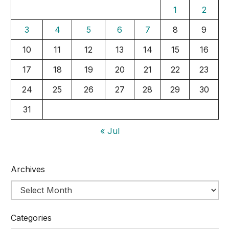
1
2
3
4
5
6
7
8
9
10
11
12
13
14
15
16
17
18
19
20
21
22
23
24
25
26
27
28
29
30
31
« Jul
Archives
Categories