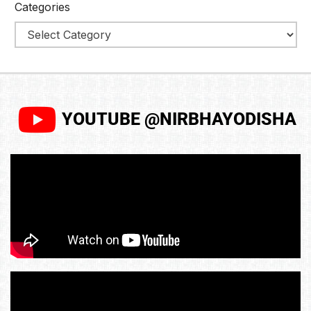
Categories
YOUTUBE @NIRBHAYODISHA