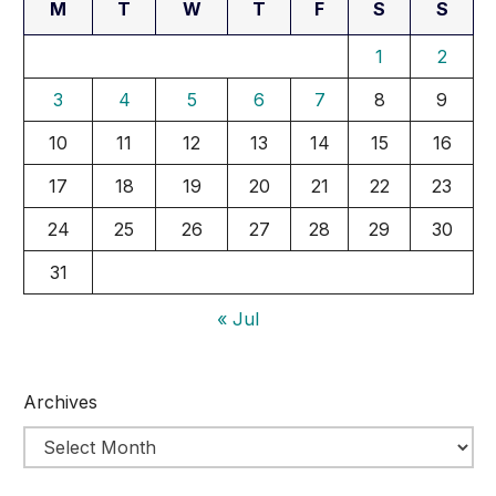
M
T
W
T
F
S
S
1
2
3
4
5
6
7
8
9
10
11
12
13
14
15
16
17
18
19
20
21
22
23
24
25
26
27
28
29
30
31
« Jul
Archives