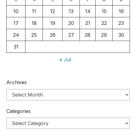
10
11
12
13
14
15
16
17
18
19
20
21
22
23
24
25
26
27
28
29
30
31
« Jul
Archives
Categories