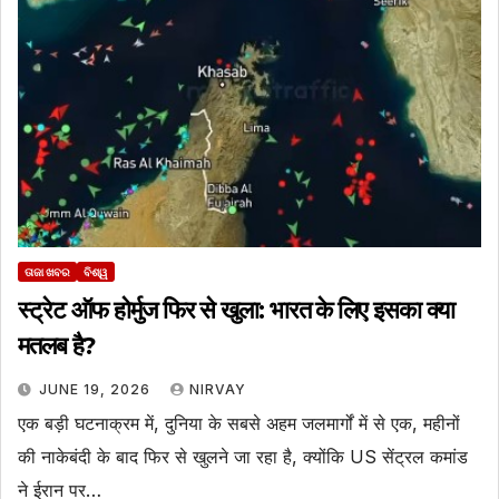
ତାଜା ଖବର
ବିଶ୍ୱ
स्ट्रेट ऑफ होर्मुज फिर से खुला: भारत के लिए इसका क्या
मतलब है?
JUNE 19, 2026
NIRVAY
एक बड़ी घटनाक्रम में, दुनिया के सबसे अहम जलमार्गों में से एक, महीनों
की नाकेबंदी के बाद फिर से खुलने जा रहा है, क्योंकि US सेंट्रल कमांड
ने ईरान पर…