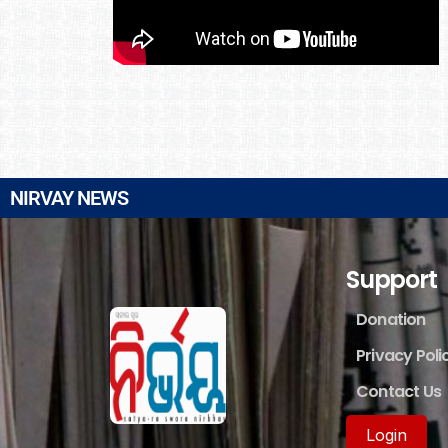
NIRVAY NEWS
Support
Donation
Privacy Poli
Contact Us
Login