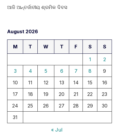
ଆଜି ଆନ୍ତର୍ଜାତୀୟ ଶ୍ରମିକ ଦିବସ
August 2026
M
T
W
T
F
S
S
1
2
3
4
5
6
7
8
9
10
11
12
13
14
15
16
17
18
19
20
21
22
23
24
25
26
27
28
29
30
31
« Jul