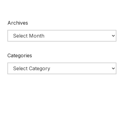
Archives
Categories