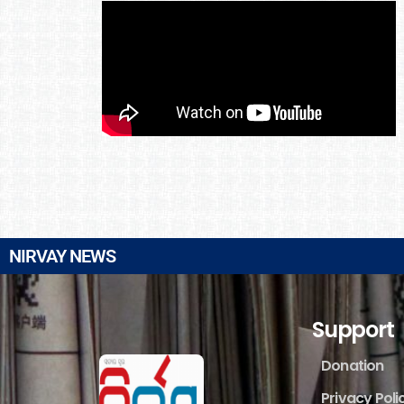
NIRVAY NEWS
Support
Donation
Privacy Poli