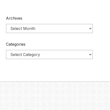
Archives
Categories