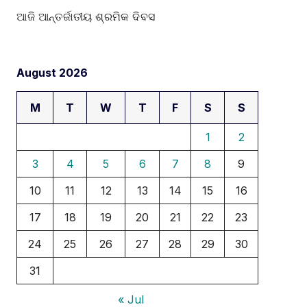
ଆଜି ଆନ୍ତର୍ଜାତୀୟ ଶ୍ରମିକ ଦିବସ
August 2026
M
T
W
T
F
S
S
1
2
3
4
5
6
7
8
9
10
11
12
13
14
15
16
17
18
19
20
21
22
23
24
25
26
27
28
29
30
31
« Jul