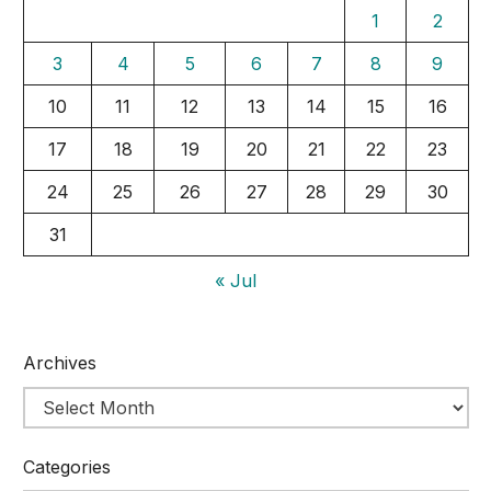
1
2
3
4
5
6
7
8
9
10
11
12
13
14
15
16
17
18
19
20
21
22
23
24
25
26
27
28
29
30
31
« Jul
Archives
Categories