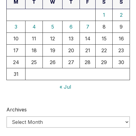
M
T
W
T
F
S
S
1
2
3
4
5
6
7
8
9
10
11
12
13
14
15
16
17
18
19
20
21
22
23
24
25
26
27
28
29
30
31
« Jul
Archives