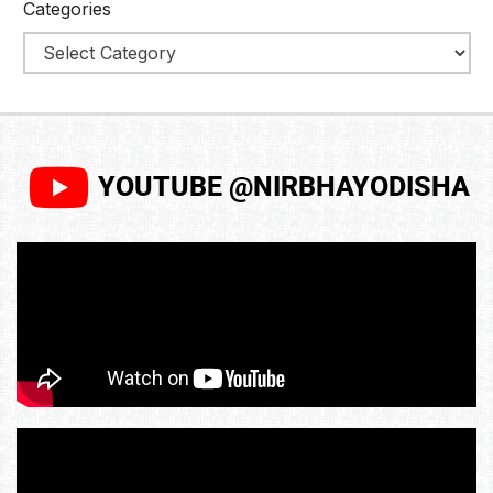
Categories
YOUTUBE @NIRBHAYODISHA